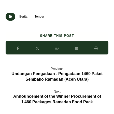
Berita
Tender
Previous
Undangan Pengadaan : Pengadaan 1460 Paket
Sembako Ramadan (Aceh Utara)
Next
Announcement of the Winner Procurement of
1.460 Packages Ramadan Food Pack