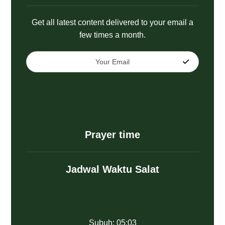
Get all latest content delivered to your email a
few times a month.
Prayer time
Jadwal Waktu Salat
Subuh: 05:03