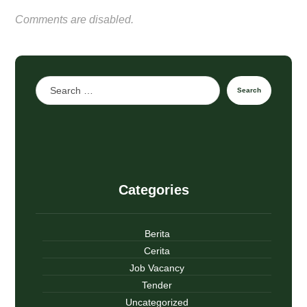
Comments are disabled.
Search
Categories
Berita
Cerita
Job Vacancy
Tender
Uncategorized