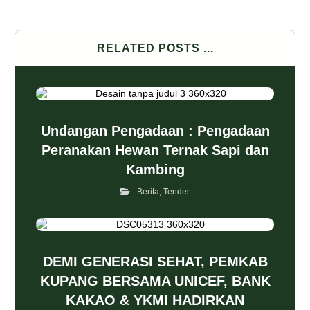
RELATED POSTS ...
Undangan Pengadaan : Pengadaan
Peranakan Hewan Ternak Sapi dan
Kambing
Berita
,
Tender
DEMI GENERASI SEHAT, PEMKAB
KUPANG BERSAMA UNICEF, BANK
KAKAO & YKMI HADIRKAN