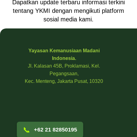
Dapatkan update terbaru informasi terkini
tentang YKMI dengan mengikuti platform
sosial media kami.
Yayasan Kemanusiaan Madani
Indonesia.
Jl. Kalasan 45B, Proklamasi, Kel.
Pegangsaan,
Kec. Menteng, Jakarta Pusat, 10320
📞
+62 21 82850195