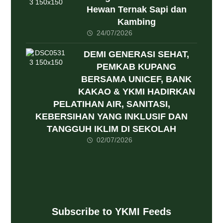
Hewan Ternak Sapi dan
Kambing
24/07/2026
DEMI GENERASI SEHAT,
PEMKAB KUPANG
BERSAMA UNICEF, BANK
KAKAO & YKMI HADIRKAN
PELATIHAN AIR, SANITASI,
KEBERSIHAN YANG INKLUSIF DAN
TANGGUH IKLIM DI SEKOLAH
02/07/2026
Subscribe to YKMI Feeds