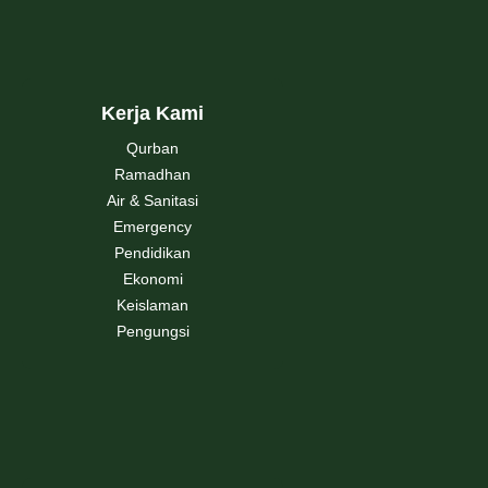
Kerja Kami
Qurban
Ramadhan
Air & Sanitasi
Emergency
Pendidikan
Ekonomi
Keislaman
Pengungsi