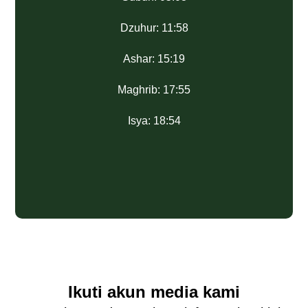
Dzuhur: 11:58
Ashar: 15:19
Maghrib: 17:55
Isya: 18:54
Ikuti akun media kami