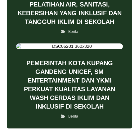
PELATIHAN AIR, SANITASI,
KEBERSIHAN YANG INKLUSIF DAN
TANGGUH IKLIM DI SEKOLAH
Berita
PEMERINTAH KOTA KUPANG
GANDENG UNICEF, SM
ENTERTAINMENT DAN YKMI
PERKUAT KUALITAS LAYANAN
WASH CERDAS IKLIM DAN
INKLUSIF DI SEKOLAH
Berita