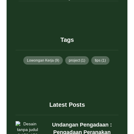
Tags
Lowongan Kerja
(9)
project
(1)
tips
(1)
Latest Posts
Undangan Pengadaan :
Pengadaan Peranakan