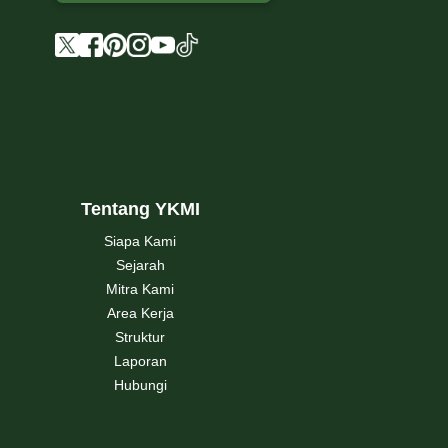
Tentang YKMI
Siapa Kami
Sejarah
Mitra Kami
Area Kerja
Struktur
Laporan
Hubungi