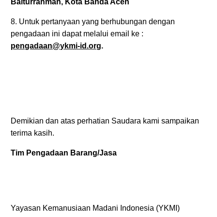
Baiturrahman, Kota Banda Aceh
8. Untuk pertanyaan yang berhubungan dengan
pengadaan ini dapat melalui email ke :
pengadaan@ykmi-id.org
.
Demikian dan atas perhatian Saudara kami sampaikan
terima kasih.
Tim Pengadaan Barang/Jasa
Yayasan Kemanusiaan Madani Indonesia (YKMI)