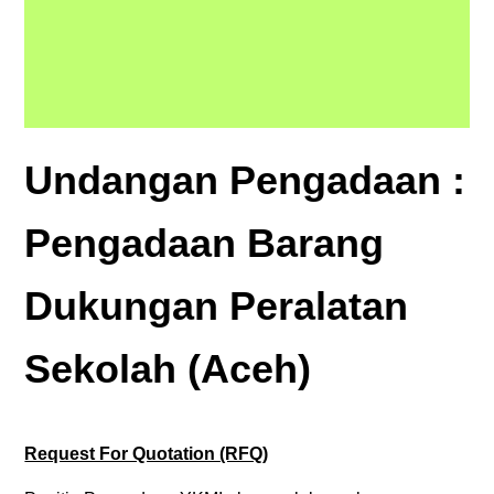
Undangan Pengadaan :
Pengadaan Barang
Dukungan Peralatan
Sekolah
(Aceh)
Request For Quotation (RFQ)