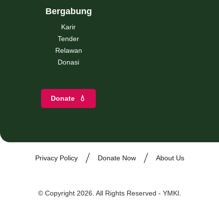
Bergabung
Karir
Tender
Relawan
Donasi
Donate
💧
Privacy Policy
Donate Now
About Us
© Copyright 2026. All Rights Reserved - YMKI.