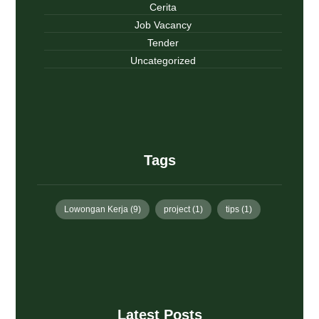
Cerita
Job Vacancy
Tender
Uncategorized
Tags
Lowongan Kerja
(9)
project
(1)
tips
(1)
Latest Posts