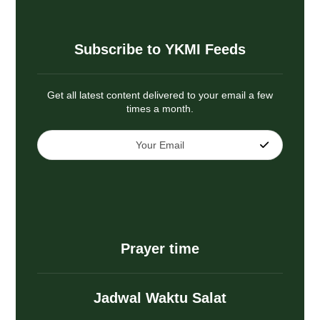
Subscribe to YKMI Feeds
Get all latest content delivered to your email a few
times a month.
Prayer time
Jadwal Waktu Salat