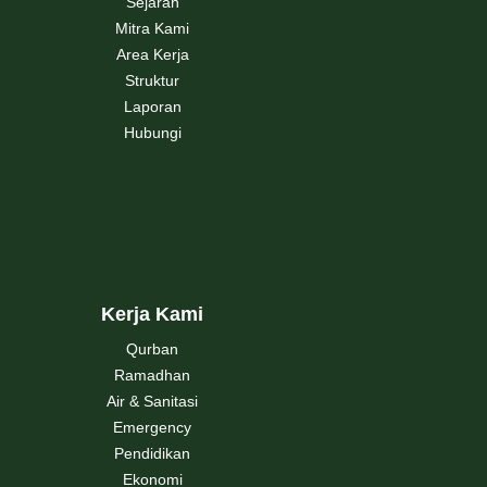
Sejarah
Mitra Kami
Area Kerja
Struktur
Laporan
Hubungi
Kerja Kami
Qurban
Ramadhan
Air & Sanitasi
Emergency
Pendidikan
Ekonomi