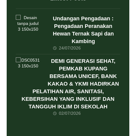
Undangan Pengadaan :
Pengadaan Peranakan
Hewan Ternak Sapi dan
Kambing
24/07/2026
DEMI GENERASI SEHAT,
PEMKAB KUPANG
BERSAMA UNICEF, BANK
KAKAO & YKMI HADIRKAN
PELATIHAN AIR, SANITASI,
KEBERSIHAN YANG INKLUSIF DAN
TANGGUH IKLIM DI SEKOLAH
02/07/2026