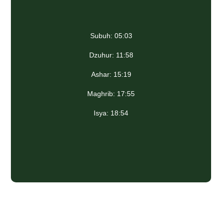
Subuh: 05:03
Dzuhur: 11:58
Ashar: 15:19
Maghrib: 17:55
Isya: 18:54