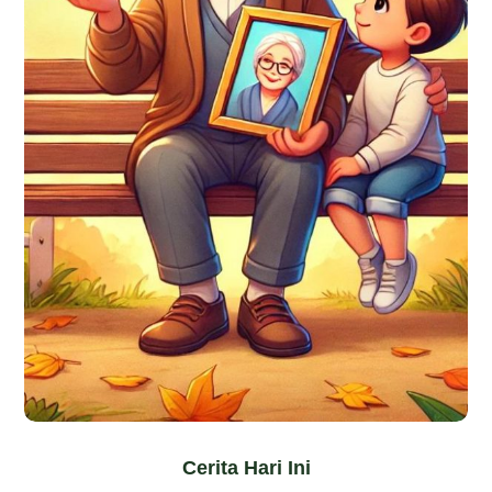
Cerita Hari Ini