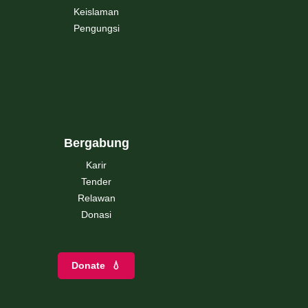
Keislaman
Pengungsi
Bergabung
Karir
Tender
Relawan
Donasi
Donate
💧