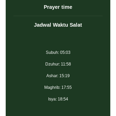
Prayer time
Jadwal Waktu Salat
Subuh: 05:03
Dzuhur: 11:58
Ashar: 15:19
Maghrib: 17:55
Isya: 18:54