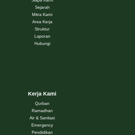
Siapa Kami
Sejarah
Mitra Kami
Area Kerja
Struktur
Laporan
Hubungi
Kerja Kami
Qurban
Ramadhan
Air & Sanitasi
Emergency
Pendidikan