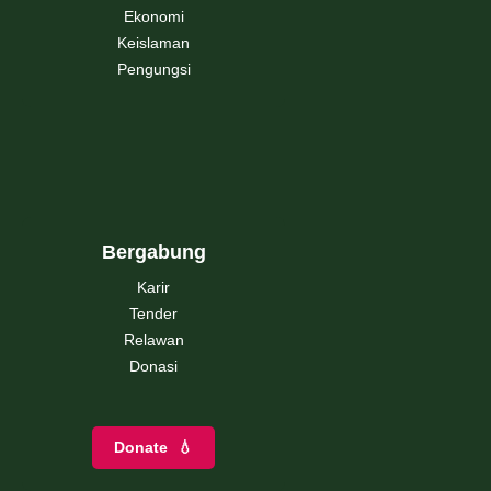
Ekonomi
Keislaman
Pengungsi
Bergabung
Karir
Tender
Relawan
Donasi
Donate
💧