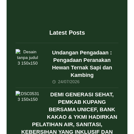
Latest Posts
Undangan Pengadaan :
Pengadaan Peranakan
Hewan Ternak Sapi dan
Kambing
24/07/2026
DEMI GENERASI SEHAT,
PEMKAB KUPANG
BERSAMA UNICEF, BANK
KAKAO & YKMI HADIRKAN
PELATIHAN AIR, SANITASI,
KEBERSIHAN YANG INKLUSIF DAN