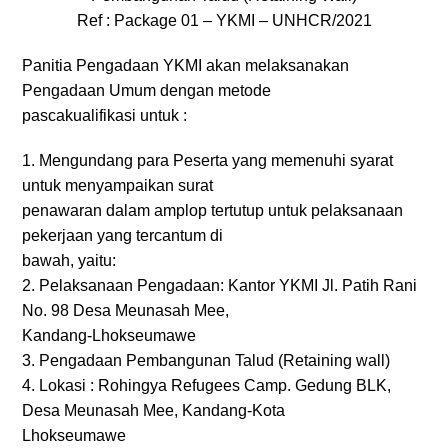
Ref : Package 01 – YKMI – UNHCR/2021
Panitia Pengadaan YKMI akan melaksanakan
Pengadaan Umum dengan metode
pascakualifikasi untuk :
1. Mengundang para Peserta yang memenuhi syarat
untuk menyampaikan surat
penawaran dalam amplop tertutup untuk pelaksanaan
pekerjaan yang tercantum di
bawah, yaitu:
2. Pelaksanaan Pengadaan: Kantor YKMI Jl. Patih Rani
No. 98 Desa Meunasah Mee,
Kandang-Lhokseumawe
3. Pengadaan Pembangunan Talud (Retaining wall)
4. Lokasi : Rohingya Refugees Camp. Gedung BLK,
Desa Meunasah Mee, Kandang-Kota
Lhokseumawe