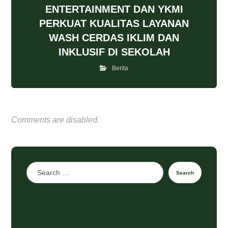
ENTERTAINMENT DAN YKMI
PERKUAT KUALITAS LAYANAN
WASH CERDAS IKLIM DAN
INKLUSIF DI SEKOLAH
Berita
Comments are disabled.
Search