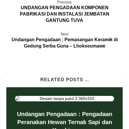
Previous
UNDANGAN PENGADAAN KOMPONEN
PABRIKASI DAN INSTALASI JEMBATAN
GANTUNG TUVA
Next
Undangan Pengadaan : Pemasangan Keramik di
Gedung Serba Guna – Lhokseumawe
RELATED POSTS ...
Undangan Pengadaan : Pengadaan
Peranakan Hewan Ternak Sapi dan