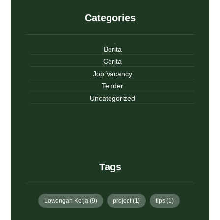
Categories
Berita
Cerita
Job Vacancy
Tender
Uncategorized
Tags
Lowongan Kerja
(9)
project
(1)
tips
(1)