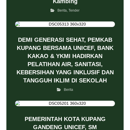
Kambing
Berita
,
Tender
DEMI GENERASI SEHAT, PEMKAB
KUPANG BERSAMA UNICEF, BANK
KAKAO & YKMI HADIRKAN
PELATIHAN AIR, SANITASI,
KEBERSIHAN YANG INKLUSIF DAN
TANGGUH IKLIM DI SEKOLAH
Berita
PEMERINTAH KOTA KUPANG
GANDENG UNICEF, SM