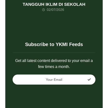
TANGGUH IKLIM DI SEKOLAH
02/07/2026
Subscribe to YKMI Feeds
Get all latest content delivered to your email a
few times a month.