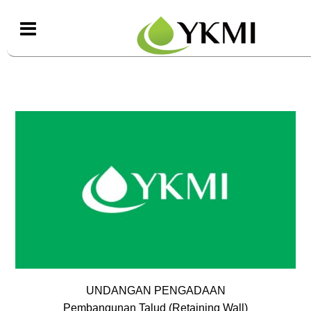
UNDANGAN PENGADAAN
Pembangunan Talud (Retaining Wall)