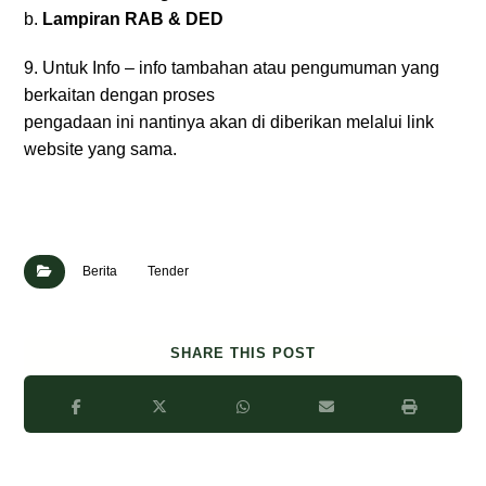
b.
Lampiran RAB & DED
9. Untuk Info – info tambahan atau pengumuman yang
berkaitan dengan proses
pengadaan ini nantinya akan di diberikan melalui link
website yang sama.
Berita
Tender