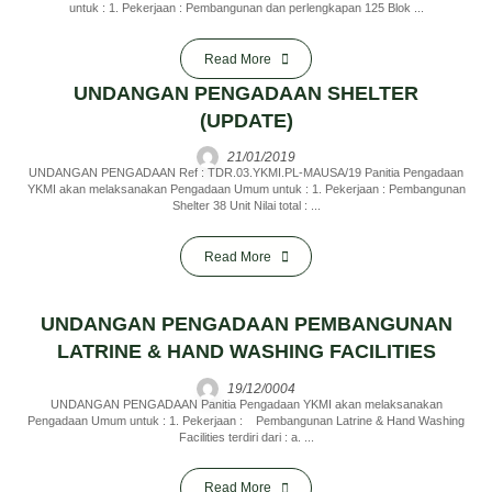
untuk : 1. Pekerjaan : Pembangunan dan perlengkapan 125 Blok ...
Read More
UNDANGAN PENGADAAN SHELTER
(UPDATE)
21/01/2019
UNDANGAN PENGADAAN Ref : TDR.03.YKMI.PL-MAUSA/19 Panitia Pengadaan
YKMI akan melaksanakan Pengadaan Umum untuk : 1. Pekerjaan : Pembangunan
Shelter 38 Unit Nilai total : ...
Read More
UNDANGAN PENGADAAN PEMBANGUNAN
LATRINE & HAND WASHING FACILITIES
19/12/0004
UNDANGAN PENGADAAN Panitia Pengadaan YKMI akan melaksanakan
Pengadaan Umum untuk : 1. Pekerjaan : Pembangunan Latrine & Hand Washing
Facilities terdiri dari : a. ...
Read More