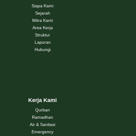
Siapa Kami
Sejarah
Mitra Kami
Area Kerja
Struktur
Laporan
Hubungi
Kerja Kami
Qurban
Ramadhan
Air & Sanitasi
Emergency