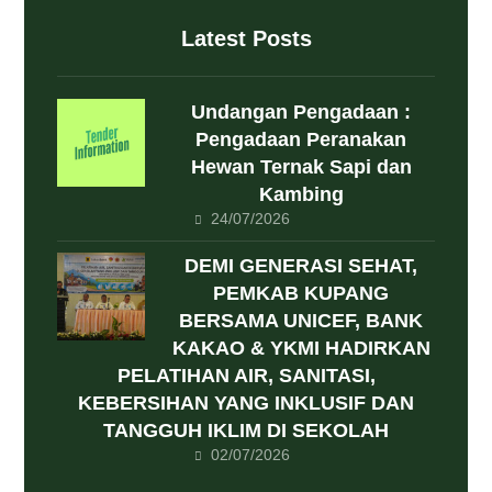
Latest Posts
Undangan Pengadaan :
Pengadaan Peranakan
Hewan Ternak Sapi dan
Kambing
24/07/2026
DEMI GENERASI SEHAT,
PEMKAB KUPANG
BERSAMA UNICEF, BANK
KAKAO & YKMI HADIRKAN
PELATIHAN AIR, SANITASI,
KEBERSIHAN YANG INKLUSIF DAN
TANGGUH IKLIM DI SEKOLAH
02/07/2026