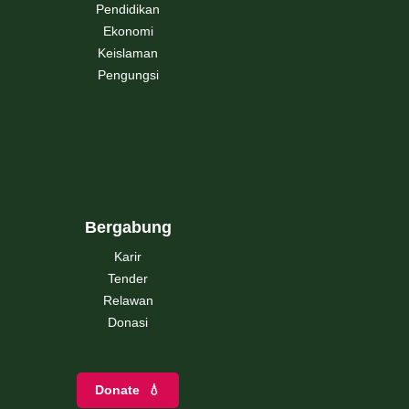
Pendidikan
Ekonomi
Keislaman
Pengungsi
Bergabung
Karir
Tender
Relawan
Donasi
Donate
💧