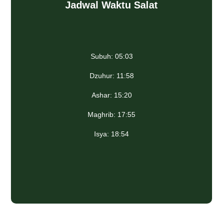
Jadwal Waktu Salat
Subuh: 05:03
Dzuhur: 11:58
Ashar: 15:20
Maghrib: 17:55
Isya: 18:54