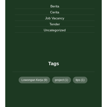
Berita
Cerita
Job Vacancy
Tender
Uncategorized
Tags
Lowongan Kerja
(9)
project
(1)
tips
(1)