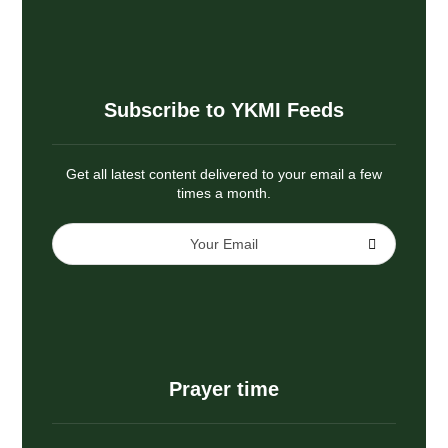
Subscribe to YKMI Feeds
Get all latest content delivered to your email a few
times a month.
Prayer time