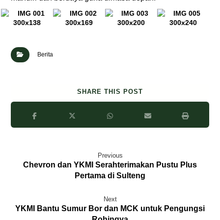
Berita
Previous
Chevron dan YKMI Serahterimakan Pustu Plus
Pertama di Sulteng
Next
YKMI Bantu Sumur Bor dan MCK untuk Pengungsi
Rohingya