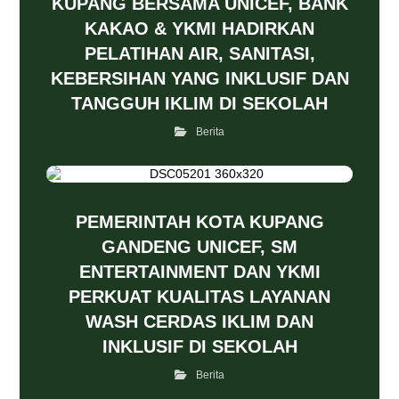
KUPANG BERSAMA UNICEF, BANK
KAKAO & YKMI HADIRKAN
PELATIHAN AIR, SANITASI,
KEBERSIHAN YANG INKLUSIF DAN
TANGGUH IKLIM DI SEKOLAH
Berita
PEMERINTAH KOTA KUPANG
GANDENG UNICEF, SM
ENTERTAINMENT DAN YKMI
PERKUAT KUALITAS LAYANAN
WASH CERDAS IKLIM DAN
INKLUSIF DI SEKOLAH
Berita