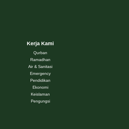
Kerja Kami
Qurban
Ramadhan
Air & Sanitasi
Emergency
Pendidikan
Ekonomi
Keislaman
Pengungsi