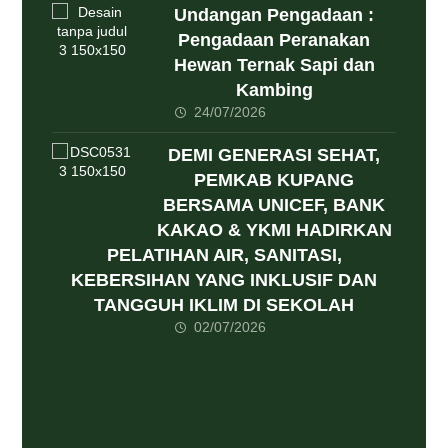
Undangan Pengadaan :
Pengadaan Peranakan
Hewan Ternak Sapi dan
Kambing
24/07/2026
DEMI GENERASI SEHAT,
PEMKAB KUPANG
BERSAMA UNICEF, BANK
KAKAO & YKMI HADIRKAN
PELATIHAN AIR, SANITASI,
KEBERSIHAN YANG INKLUSIF DAN
TANGGUH IKLIM DI SEKOLAH
02/07/2026