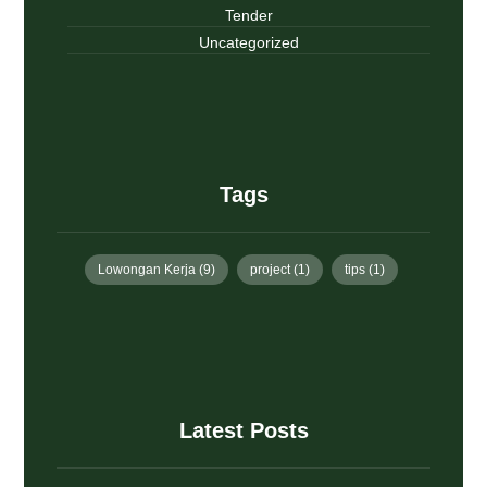
Tender
Uncategorized
Tags
Lowongan Kerja
(9)
project
(1)
tips
(1)
Latest Posts