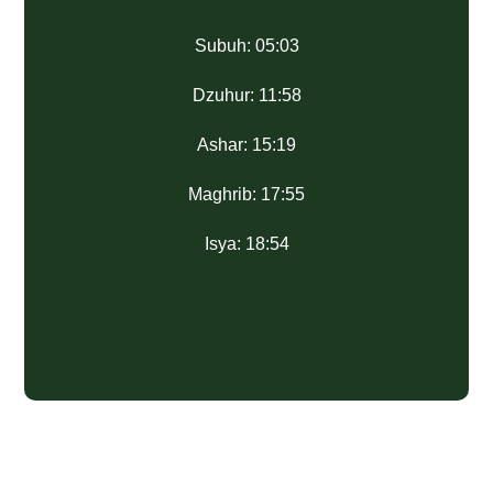
Subuh: 05:03
Dzuhur: 11:58
Ashar: 15:19
Maghrib: 17:55
Isya: 18:54