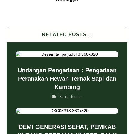
RELATED POSTS ...
Undangan Pengadaan : Pengadaan
Peranakan Hewan Ternak Sapi dan
Kambing
Berita
,
Tender
DEMI GENERASI SEHAT, PEMKAB