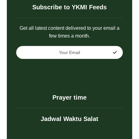
Subscribe to YKMI Feeds
Get all latest content delivered to your email a
few times a month.
Prayer time
Jadwal Waktu Salat